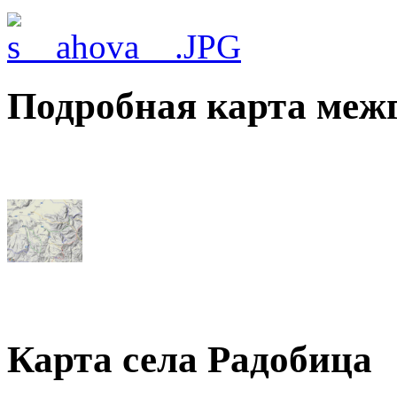
Подробная карта меж
Карта села Радобица