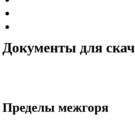
Документы для ска
Пределы межгоря