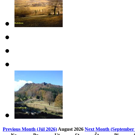
Previous Month (Júl 2026)
August 2026
Next Month (September