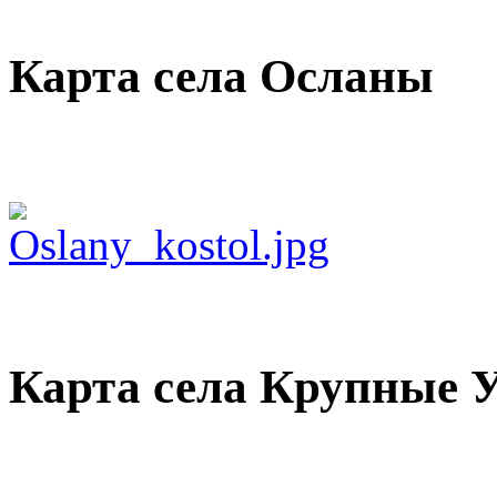
Карта села Осланы
Карта села Крупные У