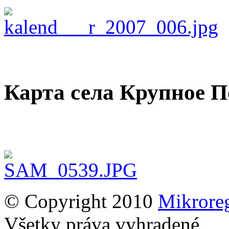
Карта села Крупное П
© Copyright 2010
Mikrore
Všetky práva vyhradené