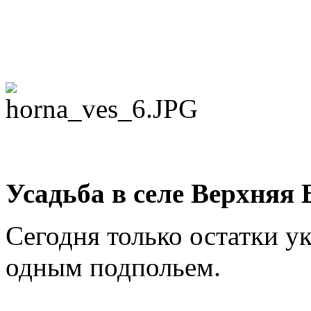
Усадьба в селе Верхняя 
Сегодня только остатки у
одным подпольем.