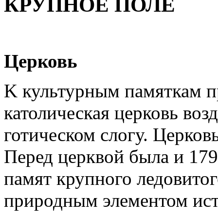
КРУПНОЕ ПОЛЕ
Церковь
K культурным памяткам п
католическая церковь возд
готическом слогу. Церков
Перед церквой была и 179
памят крупного ледовитог
природным элементом ист