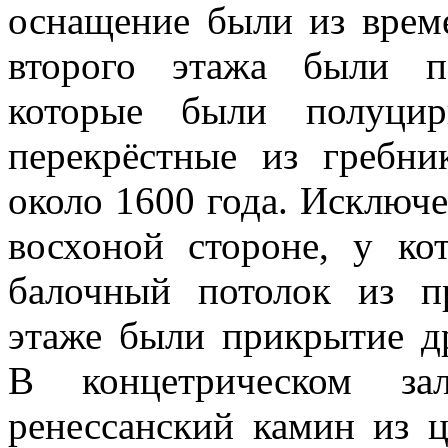
оснащение были из врем
второго этажа были п
которые были полуцир
перекрёстные из гребн
около 1600 года. Исключ
восхоной стороне, у ко
балочный потолок из п
этаже были прикрытие д
В концетрическом з
ренессанский камин из 