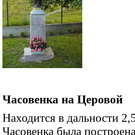
Часовенка на Церовой
Находится в дальности 2,5
Часовенка была построен