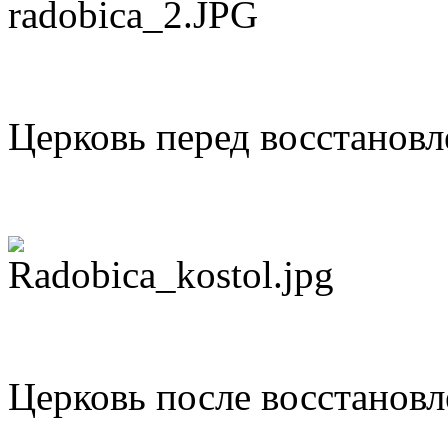
Церковь перед восстановл
Церковь после восстановл