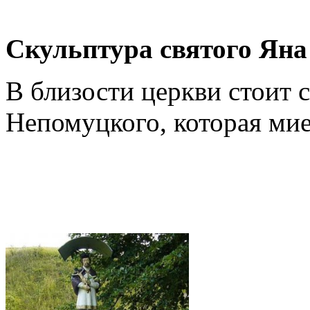
Скульптура святого Яна
В близости церкви стоит 
Непомуцкого, которая мие