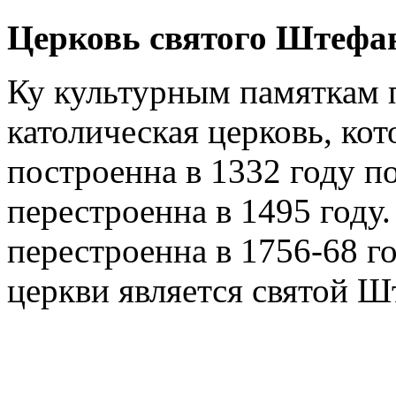
Церковь святого Штефа
Ку культурным памяткам 
католическая церковь, ко
построенна в 1332 году по
перестроенна в 1495 году
перестроенна в 1756-68 го
церкви является святой Ш