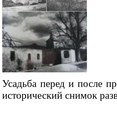
Усадьба перед и после пр
исторический снимок раз