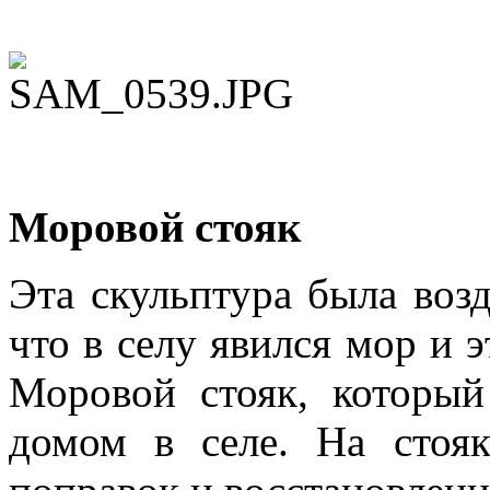
Моровой стояк
Эта скульптура была возд
что в селу явился мор и э
Моровой стояк, который
домом в селе. На стояк