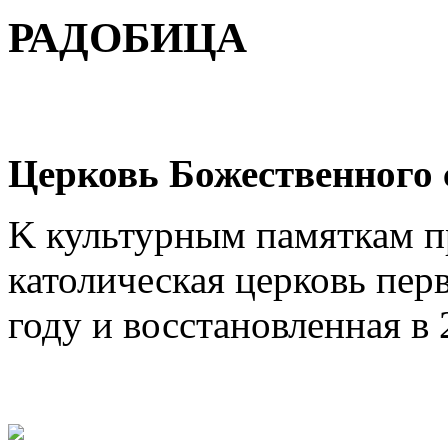
РАДОБИЦА
Церковь Божественного
K культурным памяткам п
католическая церковь пер
году и восстановленная в 