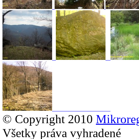
© Copyright 2010
Mikrore
Všetky práva vyhradené