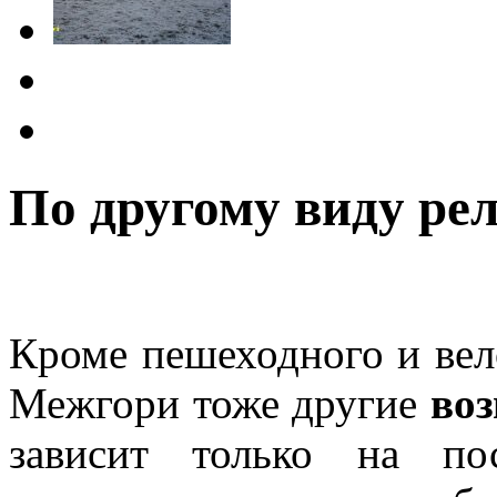
По другому виду ре
Кроме пешеходного и вел
Межгори тоже другие
воз
зависит только на пос