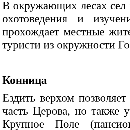
В окружающих лесах сел 
охотоведения и изуче
прохождает местные жит
туристи из окружности Г
Конница
Ездить верхом позволяет
часть Церова, но также 
Крупное Поле (пансио