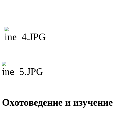
Охотоведение и изучение