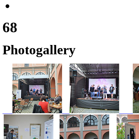
68
Photogallery