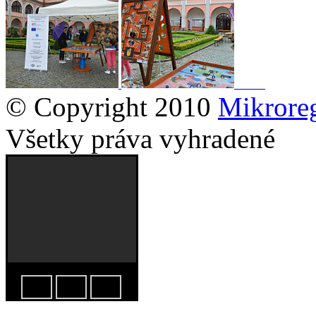
© Copyright 2010
Mikrore
Všetky práva vyhradené