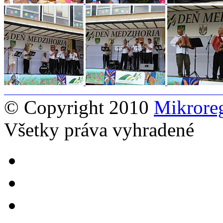
© Copyright 2010
Mikrore
Všetky práva vyhradené