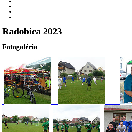
Radobica 2023
Fotogaléria